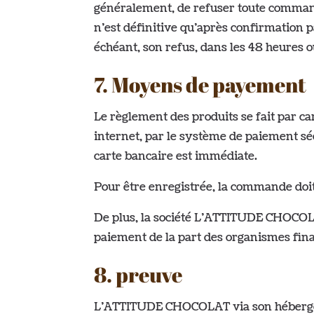
généralement, de refuser toute comman
n’est définitive qu’après confirmation 
échéant, son refus, dans les 48 heures o
7. Moyens de payement
Le règlement des produits se fait par 
internet, par le système de paiement s
carte bancaire est immédiate.
Pour être enregistrée, la commande doit
De plus, la société L’ATTITUDE CHOCOLA
paiement de la part des organismes fina
8. preuve
L’ATTITUDE CHOCOLAT via son hébergeu