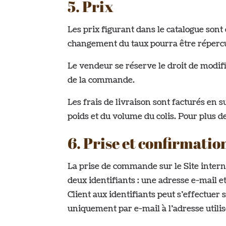
5. Prix
Les prix figurant dans le catalogue son
changement du taux pourra être répercut
Le vendeur se réserve le droit de modifi
de la commande.
Les frais de livraison sont facturés en 
poids et du volume du colis. Pour plus 
6. Prise et confirmat
La prise de commande sur le Site internet
deux identifiants : une adresse e-mail et
Client aux identifiants peut s’effectu
uniquement par e-mail à l’adresse utilis