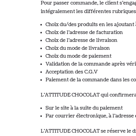
Pour passer commande, le client s’engag
intégralement les différentes rubrique
Choix du/des produits en les ajoutant 
Choix de l’adresse de facturation
Choix de l’adresse de livraison
Choix du mode de livraison
Choix du mode de paiement
Validation de la commande après véri
Acceptation des C.G.V
Paiement de la commande dans les co
L’ATTITUDE CHOCOLAT qui confirmera 
Sur le site à la suite du paiement
Par courrier électronique, à l’adresse 
L’ATTITUDE CHOCOLAT se réserve le droi