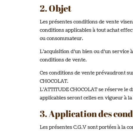
2. Objet
Les présentes conditions de vente visen
conditions applicables à tout achat eff
ou consommateur.
L’acquisition d’un bien ou d’un service 
conditions de vente.
Ces conditions de vente prévaudront su
CHOCOLAT.
L’ATTITUDE CHOCOLAT se réserve le droi
applicables seront celles en vigueur à l
3. Application des cond
Les présentes C.G.V sont portées à la c