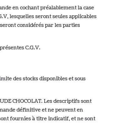
mande en cochant préalablement la case
.G.V, lesquelles seront seules applicables
seront considérés par les parties
présentes C.G.V.
limite des stocks disponibles et sous
ITUDE CHOCOLAT. Les descriptifs sont
ommande définitive et ne peuvent en
 fournies à titre indicatif, et ne sont