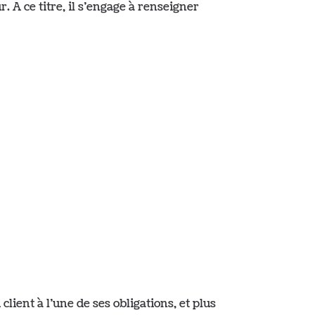
 A ce titre, il s’engage à renseigner
nt à l’une de ses obligations, et plus