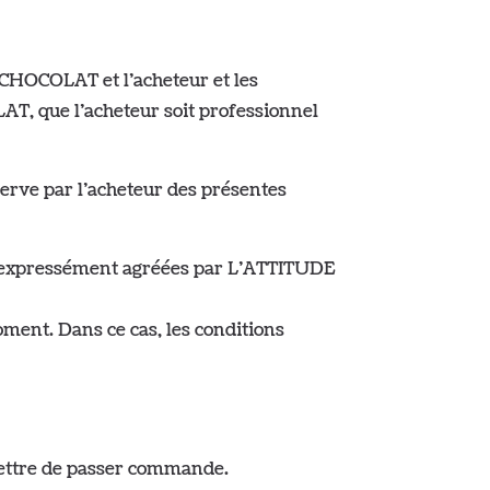
 CHOCOLAT et l’acheteur et les
AT, que l’acheteur soit professionnel
serve par l’acheteur des présentes
on expressément agréées par L’ATTITUDE
ment. Dans ce cas, les conditions
rmettre de passer commande.