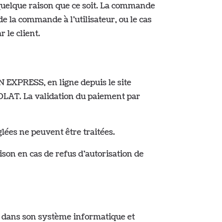
uelque raison que ce soit. La commande
 la commande à l’utilisateur, ou le cas
 le client.
 EXPRESS, en ligne depuis le site
OLAT. La validation du paiement par
lées ne peuvent être traitées.
on en cas de refus d’autorisation de
dans son système informatique et