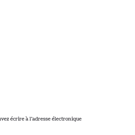
vez écrire à l’adresse électronique