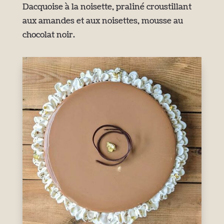
Dacquoise à la noisette, praliné croustillant
aux amandes et aux noisettes, mousse au
chocolat noir.