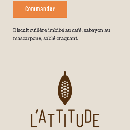
Commander
Biscuit cuillère imbibé au café, sabayon au
mascarpone, sablé craquant.