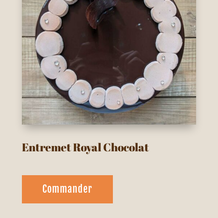
Entremet Royal Chocolat
Commander