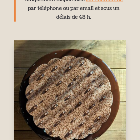
par téléphone ou par email et sous un
délais de 48 h.