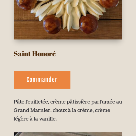
Saint Honoré
Commander
Pâte feuilletée, crème pâtissière parfumée au
Grand Marnier, choux à la crème, crème
légère à la vanille.