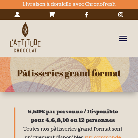
Livraison à domicile avec Chronofresh
Pâtisseries grand format
5,50€ par personne / Disponible
pour 4,6,8,10 ou 12 personnes
Toutes nos pâtisseries grand format sont
uniquement disponibles
sur commande