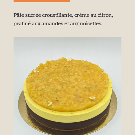
Pâte sucrée croustillante, crème au citron,
praliné aux amandes et aux noisettes.