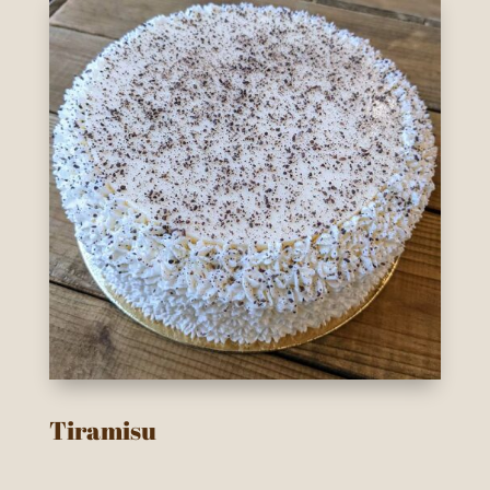
Tiramisu