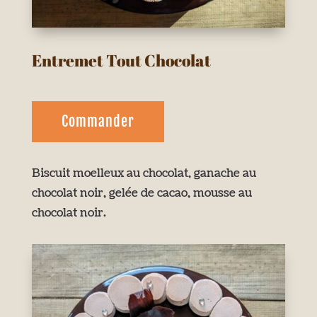
Entremet Tout Chocolat
Commander
Biscuit moelleux au chocolat, ganache au
chocolat noir, gelée de cacao, mousse au
chocolat noir.