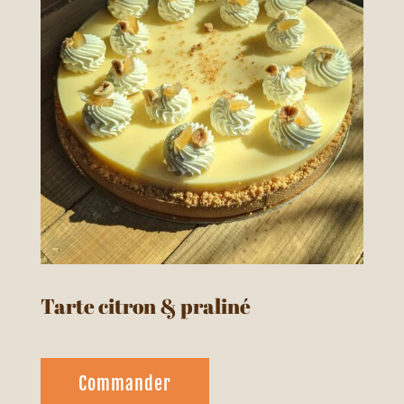
Tarte citron & praliné
Commander