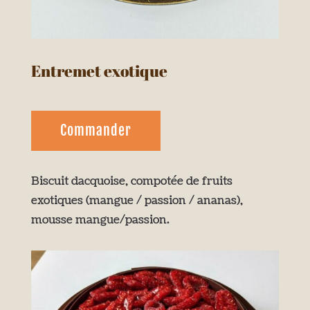
Entremet exotique
Commander
Biscuit dacquoise, compotée de fruits
exotiques (mangue / passion / ananas),
mousse mangue/passion.