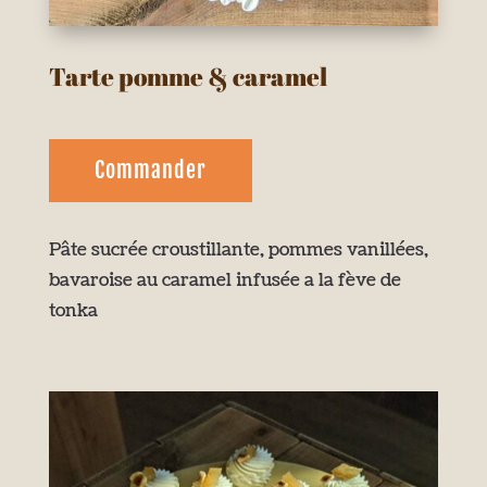
Tarte pomme & caramel
Commander
Pâte sucrée croustillante, pommes vanillées,
bavaroise au caramel infusée a la fève de
tonka