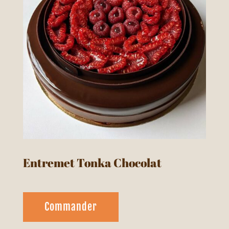
Entremet Tonka Chocolat
Commander