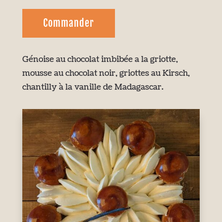
Commander
Génoise au chocolat imbibée a la griotte,
mousse au chocolat noir, griottes au Kirsch,
chantilly à la vanille de Madagascar.