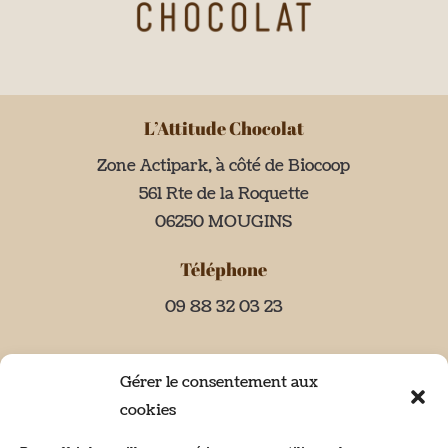
L’Attitude Chocolat
Zone Actipark, à côté de Biocoop
561 Rte de la Roquette
06250 MOUGINS
Téléphone
09 88 32 03 23
Gérer le consentement aux
cookies
Horaires d’ouverture