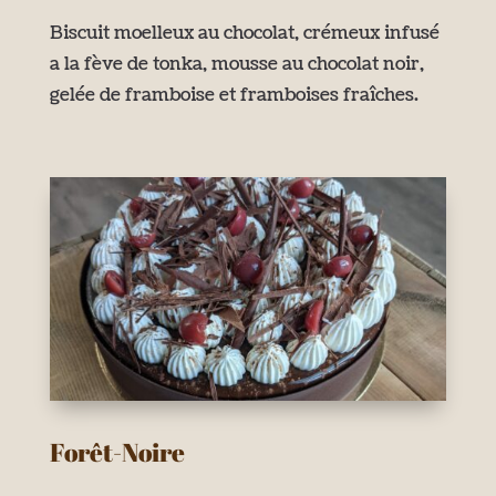
Biscuit moelleux au chocolat, crémeux infusé
a la fève de tonka, mousse au chocolat noir,
gelée de framboise et framboises fraîches.
Forêt-Noire