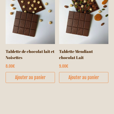
Tablette de chocolat lait et
Tablette Mendiant
Noisettes
chocolat Lait
8.00
€
9.00
€
Ajouter au panier
Ajouter au panier