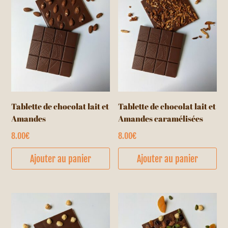
Tablette de chocolat lait et
Tablette de chocolat lait et
Amandes
Amandes caramélisées
8.00
€
8.00
€
Ajouter au panier
Ajouter au panier