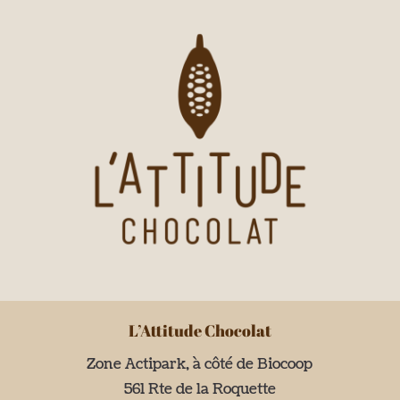
L’Attitude Chocolat
Zone Actipark, à côté de Biocoop
561 Rte de la Roquette