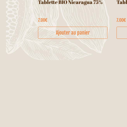
Tablette BIO Nicaragua 75%
Tabl
7.00
€
7.00
€
Ajouter au panier