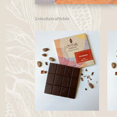
2 résultats affichés