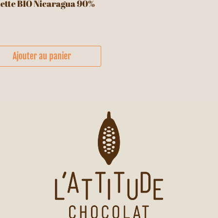
ette BIO Nicaragua 90%
Ajouter au panier