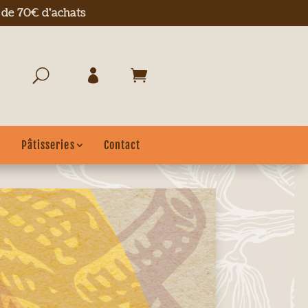
r de 70€ d'achats
Pâtisseries
Contact