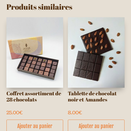
Produits similaires
Coffret assortiment de
Tablette de chocolat
28 chocolats
noir et Amandes
25.00
€
8.00
€
Ajouter au panier
Ajouter au panier