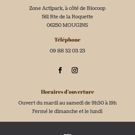
Zone Actipark, à côté de Biocoop
561 Rte de la Roquette
06250 MOUGINS
Téléphone
09 88 32 03 23
Horaires d’ouverture
Ouvert du mardi au samedi de 9h30 à 19h
Fermé le dimanche et le lundi