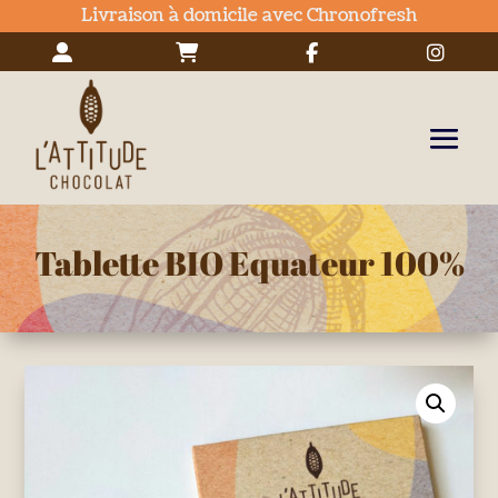
Livraison à domicile avec Chronofresh
Tablette BIO Equateur 100%