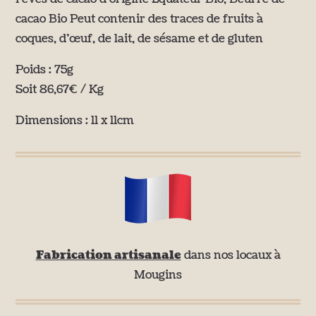
cacao Bio Peut contenir des traces de fruits à
coques, d’œuf, de lait, de sésame et de gluten
Poids : 75g
Soit 86,67€ / Kg
Dimensions : 11 x 11cm
Fabrication artisanale
dans nos locaux à
Mougins