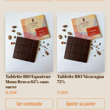
Tablette BIO Equateur
Tablette BIO Nicaragua
Mono Bravo 65% sans
75%
sucre
8.00
€
7.00
€
Sur commande
Ajouter au panier