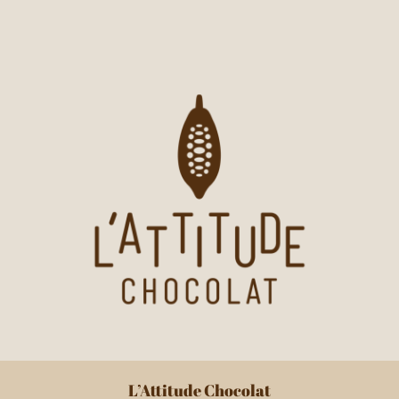
L’Attitude Chocolat