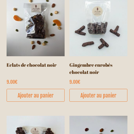
Eclats de chocolat noir
Gingembre enrobés
chocolat noir
9.00
€
9.00
€
Ajouter au panier
Ajouter au panier