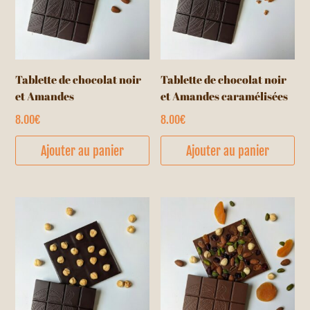
Tablette de chocolat noir
Tablette de chocolat noir
et Amandes
et Amandes caramélisées
8.00
€
8.00
€
Ajouter au panier
Ajouter au panier