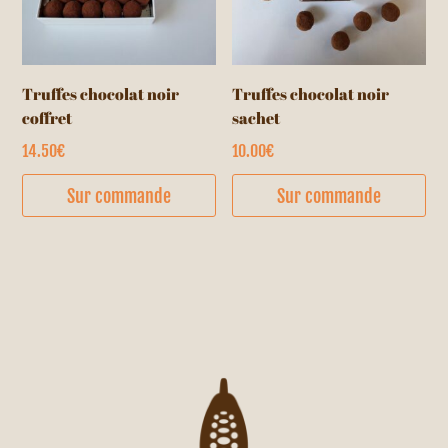
Truffes chocolat noir
Truffes chocolat noir
coffret
sachet
14.50
€
10.00
€
Sur commande
Sur commande