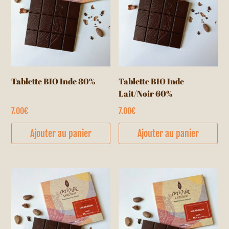
Tablette BIO Inde 80%
Tablette BIO Inde
Lait/Noir 60%
7.00
€
7.00
€
Ajouter au panier
Ajouter au panier