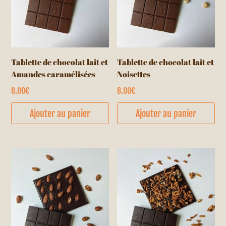
Tablette de chocolat lait et
Tablette de chocolat lait et
Amandes caramélisées
Noisettes
8.00
€
8.00
€
Ajouter au panier
Ajouter au panier