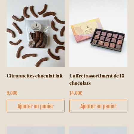
Citronnettes chocolat lait
Coffret assortiment de 15
chocolats
9.00
€
14.00
€
Ajouter au panier
Ajouter au panier