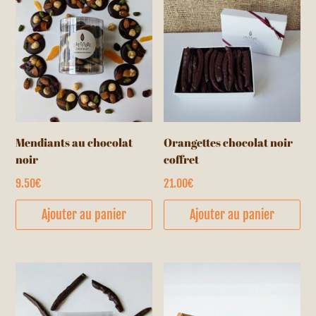
Mendiants au chocolat
Orangettes chocolat noir
noir
coffret
9.50
€
21.00
€
Ajouter au panier
Ajouter au panier