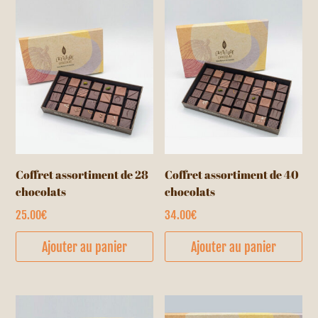
Coffret assortiment de 28
Coffret assortiment de 40
chocolats
chocolats
25.00
€
34.00
€
Ajouter au panier
Ajouter au panier