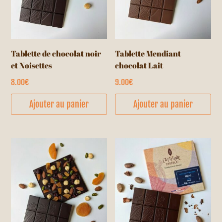
Tablette de chocolat noir
Tablette Mendiant
et Noisettes
chocolat Lait
8.00
€
9.00
€
Ajouter au panier
Ajouter au panier