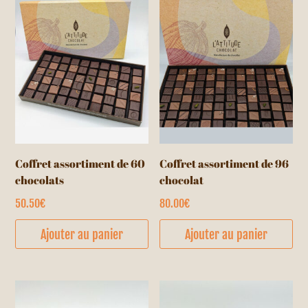
Coffret assortiment de 60
Coffret assortiment de 96
chocolats
chocolat
50.50
€
80.00
€
Ajouter au panier
Ajouter au panier