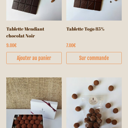
Tablette Mendiant
Tablette Togo 85%
chocolat Noir
9.00
€
7.00
€
Ajouter au panier
Sur commande