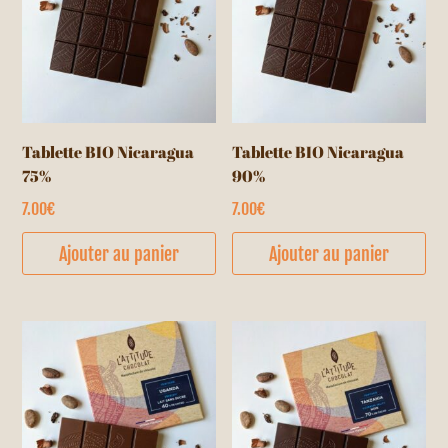
Tablette BIO Nicaragua
Tablette BIO Nicaragua
75%
90%
7.00
€
7.00
€
Ajouter au panier
Ajouter au panier