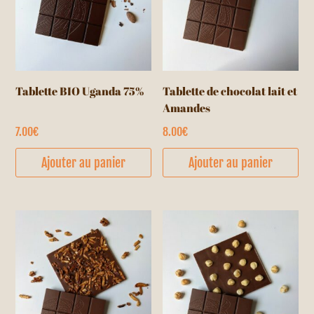
Tablette BIO Uganda 75%
Tablette de chocolat lait et
Amandes
7.00
€
8.00
€
Ajouter au panier
Ajouter au panier