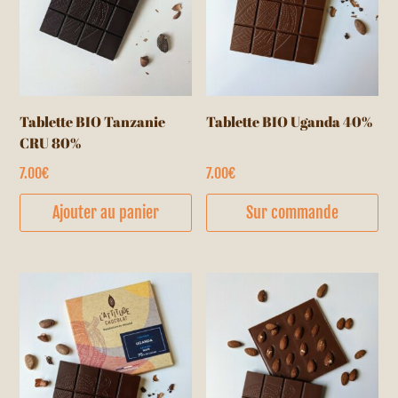
Tablette BIO Tanzanie
Tablette BIO Uganda 40%
CRU 80%
7.00
€
7.00
€
Ajouter au panier
Sur commande