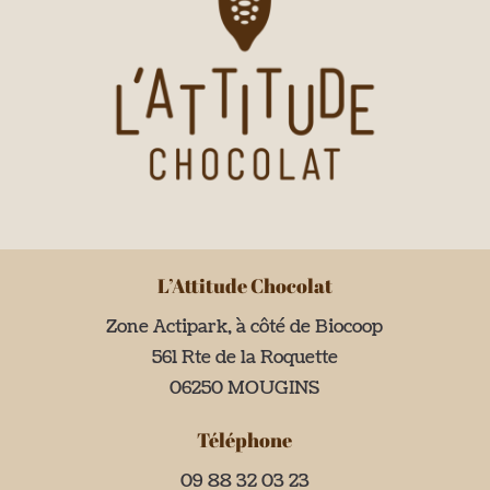
L’Attitude Chocolat
Zone Actipark, à côté de Biocoop
561 Rte de la Roquette
06250 MOUGINS
Téléphone
09 88 32 03 23