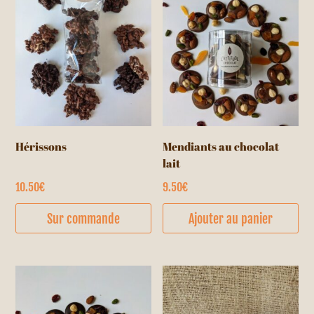
Hérissons
Mendiants au chocolat
lait
10.50
€
9.50
€
Sur commande
Ajouter au panier