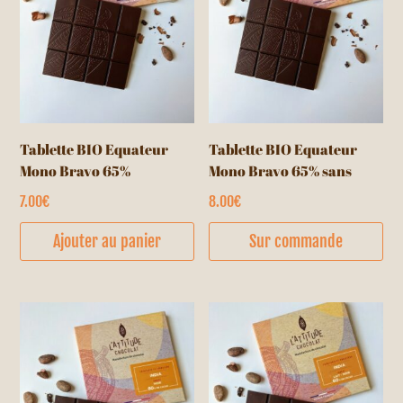
Tablette BIO Equateur
Tablette BIO Equateur
Mono Bravo 65%
Mono Bravo 65% sans
sucre
7.00
€
8.00
€
Ajouter au panier
Sur commande