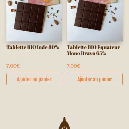
Tablette BIO Inde 80%
Tablette BIO Equateur
Mono Bravo 65%
7.00
€
7.00
€
Ajouter au panier
Ajouter au panier