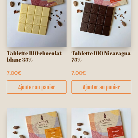
Tablette BIO chocolat
Tablette BIO Nicaragua
blanc 35%
75%
7.00
€
7.00
€
Ajouter au panier
Ajouter au panier