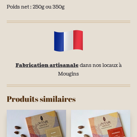
Poids net : 250g ou 350g
Fabrication artisanale
dans nos locaux à
Mougins
Produits similaires