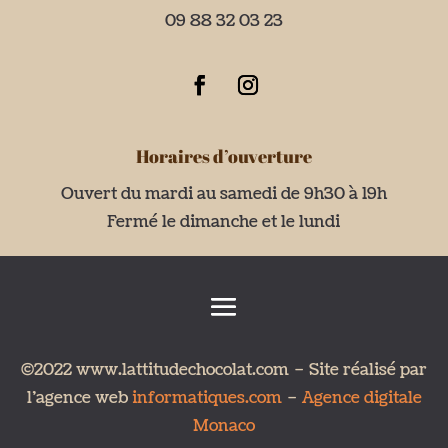
09 88 32 03 23
Horaires d’ouverture
Ouvert du mardi au samedi de 9h30 à 19h
Fermé le dimanche et le lundi
©2022 www.lattitudechocolat.com – Site réalisé par
l’agence web
informatiques.com
–
Agence digitale
Monaco