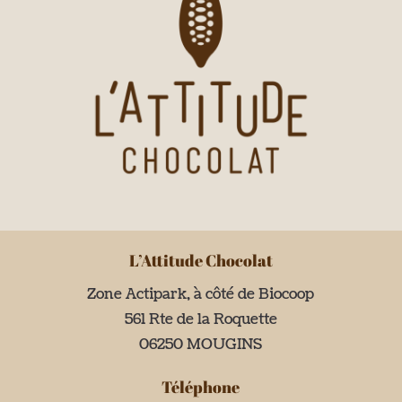
L’Attitude Chocolat
Zone Actipark, à côté de Biocoop
561 Rte de la Roquette
06250 MOUGINS
Téléphone