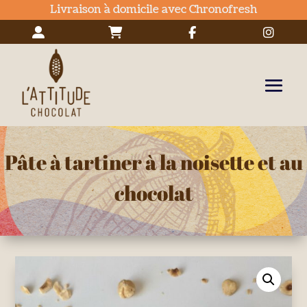
Livraison à domicile avec Chronofresh
Pâte à tartiner à la noisette et au
chocolat